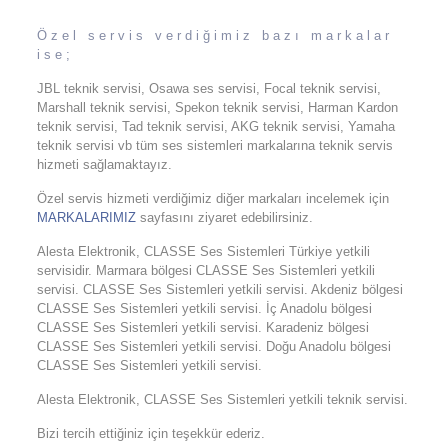
Özel servis verdiğimiz bazı markalar
ise;
JBL teknik servisi, Osawa ses servisi, Focal teknik servisi,
Marshall teknik servisi, Spekon teknik servisi, Harman Kardon
teknik servisi, Tad teknik servisi, AKG teknik servisi, Yamaha
teknik servisi vb tüm ses sistemleri markalarına teknik servis
hizmeti sağlamaktayız.
Özel servis hizmeti verdiğimiz diğer markaları incelemek için
MARKALARIMIZ
sayfasını ziyaret edebilirsiniz.
Alesta Elektronik, CLASSE Ses Sistemleri Türkiye yetkili
servisidir. Marmara bölgesi CLASSE Ses Sistemleri yetkili
servisi. CLASSE Ses Sistemleri yetkili servisi. Akdeniz bölgesi
CLASSE Ses Sistemleri yetkili servisi. İç Anadolu bölgesi
CLASSE Ses Sistemleri yetkili servisi. Karadeniz bölgesi
CLASSE Ses Sistemleri yetkili servisi. Doğu Anadolu bölgesi
CLASSE Ses Sistemleri yetkili servisi.
Alesta Elektronik, CLASSE Ses Sistemleri yetkili teknik servisi.
Bizi tercih ettiğiniz için teşekkür ederiz.