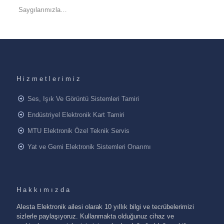
Saygılarımızla…
Hizmetlerimiz
Ses, Işık Ve Görüntü Sistemleri Tamiri
Endüstriyel Elektronik Kart Tamiri
MTU Elektronik Özel Teknik Servis
Yat ve Gemi Elektronik Sistemleri Onarımı
Hakkımızda
Alesta Elektronik ailesi olarak 10 yıllık bilgi ve tecrübelerimizi
sizlerle paylaşıyoruz. Kullanmakta olduğunuz cihaz ve