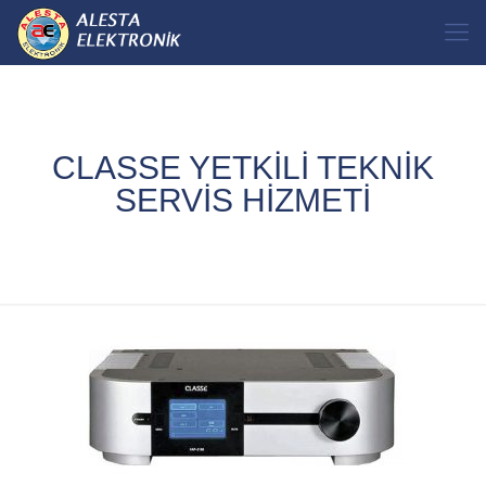
CLASSE YETKİLİ TEKNİK
SERVİS HİZMETİ