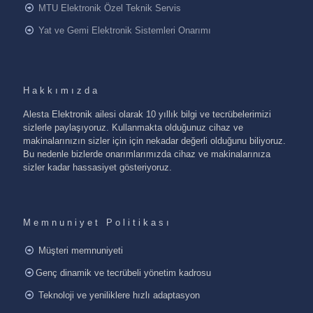
MTU Elektronik Özel Teknik Servis
Yat ve Gemi Elektronik Sistemleri Onarımı
Hakkımızda
Alesta Elektronik ailesi olarak 10 yıllık bilgi ve tecrübelerimizi
sizlerle paylaşıyoruz. Kullanmakta olduğunuz cihaz ve
makinalarınızın sizler için için nekadar değerli olduğunu biliyoruz.
Bu nedenle bizlerde onarımlarımızda cihaz ve makinalarınıza
sizler kadar hassasiyet gösteriyoruz.
Memnuniyet Politikası
Müşteri memnuniyeti
Genç dinamik ve tecrübeli yönetim kadrosu
Teknoloji ve yeniliklere hızlı adaptasyon