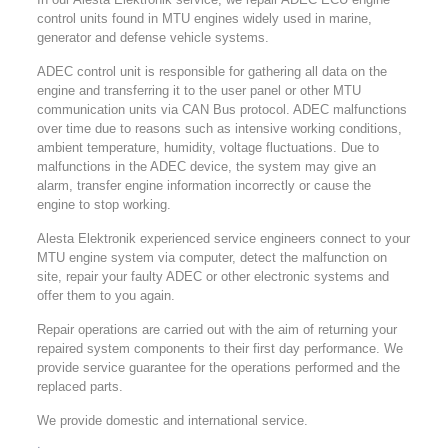
control units found in MTU engines widely used in marine,
generator and defense vehicle systems.
ADEC control unit is responsible for gathering all data on the
engine and transferring it to the user panel or other MTU
communication units via CAN Bus protocol. ADEC malfunctions
over time due to reasons such as intensive working conditions,
ambient temperature, humidity, voltage fluctuations. Due to
malfunctions in the ADEC device, the system may give an
alarm, transfer engine information incorrectly or cause the
engine to stop working.
Alesta Elektronik experienced service engineers connect to your
MTU engine system via computer, detect the malfunction on
site, repair your faulty ADEC or other electronic systems and
offer them to you again.
Repair operations are carried out with the aim of returning your
repaired system components to their first day performance. We
provide service guarantee for the operations performed and the
replaced parts.
We provide domestic and international service.