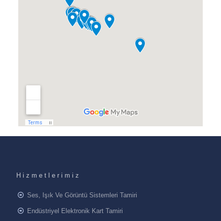
Hizmetlerimiz
Ses, Işık Ve Görüntü Sistemleri Tamiri
Endüstriyel Elektronik Kart Tamiri