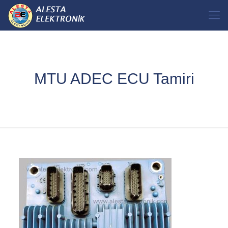
MTU ADEC ECU Tamiri