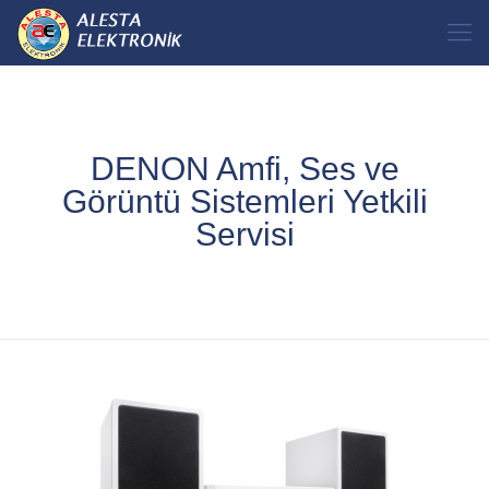
DENON Amfi, Ses ve
Görüntü Sistemleri Yetkili
Servisi