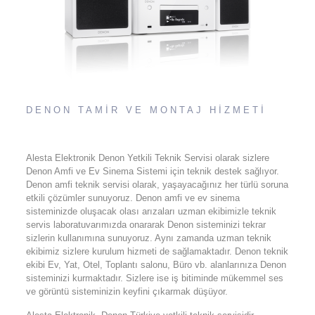
DENON TAMİR VE MONTAJ HİZMETİ
Alesta Elektronik Denon Yetkili Teknik Servisi olarak sizlere
Denon Amfi ve Ev Sinema Sistemi için teknik destek sağlıyor.
Denon amfi teknik servisi olarak, yaşayacağınız her türlü soruna
etkili çözümler sunuyoruz. Denon amfi ve ev sinema
sisteminizde oluşacak olası arızaları uzman ekibimizle teknik
servis laboratuvarımızda onararak Denon sisteminizi tekrar
sizlerin kullanımına sunuyoruz. Aynı zamanda uzman teknik
ekibimiz sizlere kurulum hizmeti de sağlamaktadır. Denon teknik
ekibi Ev, Yat, Otel, Toplantı salonu, Büro vb. alanlarınıza Denon
sisteminizi kurmaktadır. Sizlere ise iş bitiminde mükemmel ses
ve görüntü sisteminizin keyfini çıkarmak düşüyor.