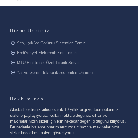
Hizmetlerimiz
Ses, Işık Ve Görüntü Sistemleri Tamiri
Endüstriyel Elektronik Kart Tamiri
MTU Elektronik Özel Teknik Servis
Yat ve Gemi Elektronik Sistemleri Onarımı
Hakkımızda
Alesta Elektronik ailesi olarak 10 yıllık bilgi ve tecrübelerimizi
sizlerle paylaşıyoruz. Kullanmakta olduğunuz cihaz ve
makinalarınızın sizler için için nekadar değerli olduğunu biliyoruz.
Bu nedenle bizlerde onarımlarımızda cihaz ve makinalarınıza
sizler kadar hassasiyet gösteriyoruz.