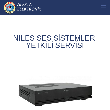
NILES SES SİSTEMLERİ
YETKİLİ SERVİSİ