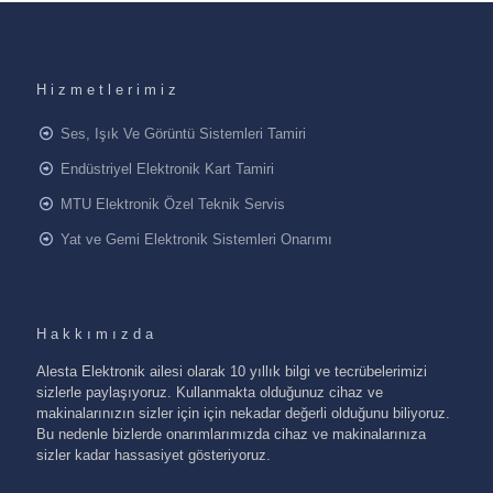
Hizmetlerimiz
Ses, Işık Ve Görüntü Sistemleri Tamiri
Endüstriyel Elektronik Kart Tamiri
MTU Elektronik Özel Teknik Servis
Yat ve Gemi Elektronik Sistemleri Onarımı
Hakkımızda
Alesta Elektronik ailesi olarak 10 yıllık bilgi ve tecrübelerimizi
sizlerle paylaşıyoruz. Kullanmakta olduğunuz cihaz ve
makinalarınızın sizler için için nekadar değerli olduğunu biliyoruz.
Bu nedenle bizlerde onarımlarımızda cihaz ve makinalarınıza
sizler kadar hassasiyet gösteriyoruz.