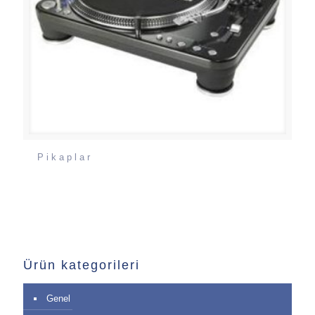
Pikaplar
Ürün kategorileri
Genel