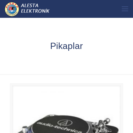
Pikaplar