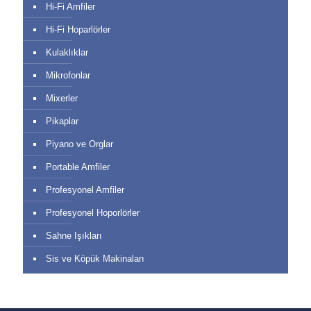
Hi-Fi Amfiler
Hi-Fi Hoparlörler
Kulaklıklar
Mikrofonlar
Mixerler
Pikaplar
Piyano ve Orglar
Portable Amfiler
Profesyonel Amfiler
Profesyonel Hoporlörler
Sahne Işıkları
Sis ve Köpük Makinaları