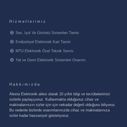
Hizmetlerimiz
Ses, Işık Ve Görüntü Sistemleri Tamiri
Endüstriyel Elektronik Kart Tamiri
MTU Elektronik Özel Teknik Servis
Yat ve Gemi Elektronik Sistemleri Onarımı
Hakkımızda
Alesta Elektronik ailesi olarak 10 yıllık bilgi ve tecrübelerimizi
sizlerle paylaşıyoruz. Kullanmakta olduğunuz cihaz ve
makinalarınızın sizler için için nekadar değerli olduğunu biliyoruz.
Bu nedenle bizlerde onarımlarımızda cihaz ve makinalarınıza
sizler kadar hassasiyet gösteriyoruz.